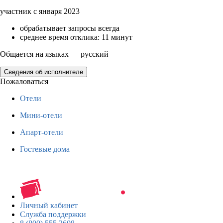
участник с января 2023
обрабатывает запросы всегда
среднее время отклика: 11 минут
Общается на языках — русский
Сведения об исполнителе
Пожаловаться
Отели
Мини-отели
Апарт-отели
Гостевые дома
Личный кабинет
Служба поддержки