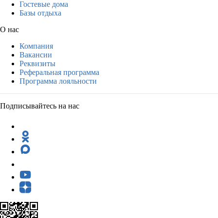
Гостевые дома
Базы отдыха
О нас
Компания
Вакансии
Реквизиты
Реферальная программа
Программа лояльности
Подписывайтесь на нас