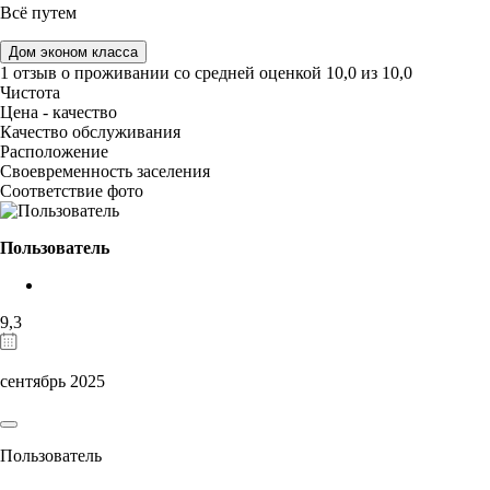
Всё путем
Дом эконом класса
1 отзыв
о проживании со средней оценкой
10,0
из
10,0
Чистота
Цена - качество
Качество обслуживания
Расположение
Своевременность заселения
Соответствие фото
Пользователь
9,3
сентябрь 2025
Пользователь