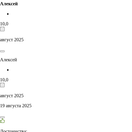
Алексей
10,0
август 2025
Алексей
10,0
август 2025
19 августа 2025
Достоинства: