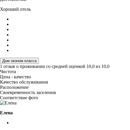
Хороший отель
Дом эконом класса
1 отзыв
о проживании со средней оценкой
10,0
из
10,0
Чистота
Цена - качество
Качество обслуживания
Расположение
Своевременность заселения
Соответствие фото
Елена