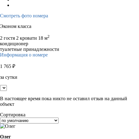
Смотреть фото номера
Эконом класса
2
2 гостя
2 кровати
18 м
кондиционер
туалетные принадлежности
Информация о номере
1 765
₽
за сутки
В настоящее время пока никто не оставил отзыв на данный
объект
Сортировка
Олег