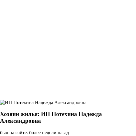
Хозяин жилья: ИП Потехина Надежда
Александровна
был на сайте: более недели назад