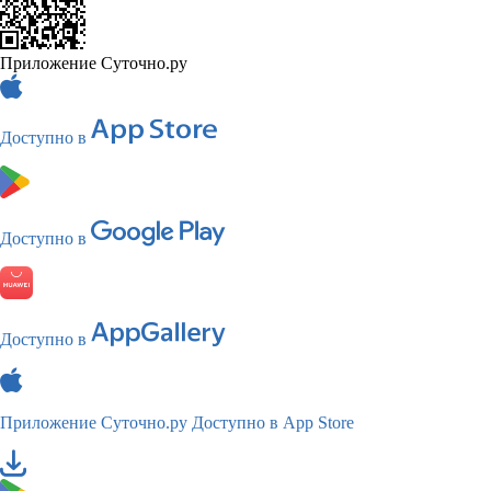
Приложение Суточно.ру
Доступно в
Доступно в
Доступно в
Приложение Суточно.ру
Доступно в App Store