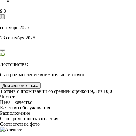
9,3
сентябрь 2025
23 сентября 2025
Достоинства:
быстрое заселение.внимательный хозяин.
Дом эконом класса
1 отзыв
о проживании со средней оценкой
9,3
из
10,0
Чистота
Цена - качество
Качество обслуживания
Расположение
Своевременность заселения
Соответствие фото