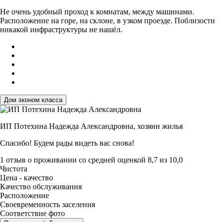
Не очень удобный проход к комнатам, между машинами.
Расположение на горе, на склоне, в узком проезде. Поблизости
никакой инфраструктуры не нашёл.
Дом эконом класса
ИП Потехина Надежда Александровна,
хозяин жилья
Спасибо! Будем рады видеть вас снова!
1 отзыв
о проживании со средней оценкой
8,7
из
10,0
Чистота
Цена - качество
Качество обслуживания
Расположение
Своевременность заселения
Соответствие фото