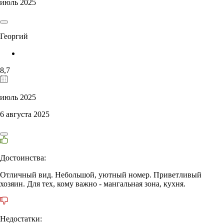
июль 2025
Георгий
8,7
июль 2025
6 августа 2025
Достоинства:
Отличный вид. Небольшой, уютный номер. Приветливый
хозяин. Для тех, кому важно - мангальная зона, кухня.
Недостатки: