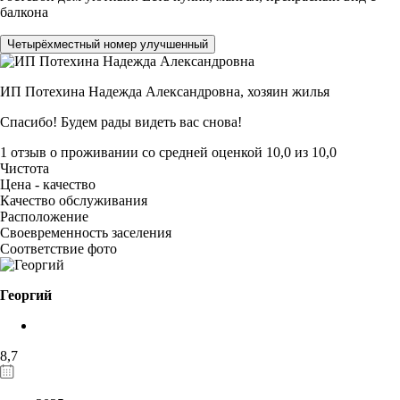
балкона
Четырёхместный номер улучшенный
ИП Потехина Надежда Александровна,
хозяин жилья
Спасибо! Будем рады видеть вас снова!
1 отзыв
о проживании со средней оценкой
10,0
из
10,0
Чистота
Цена - качество
Качество обслуживания
Расположение
Своевременность заселения
Соответствие фото
Георгий
8,7