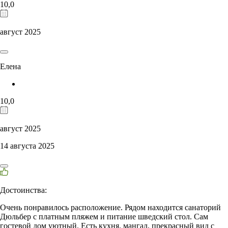
10,0
август 2025
Елена
10,0
август 2025
14 августа 2025
Достоинства:
Очень понравилось расположение. Рядом находится санаторий
Дюльбер с платным пляжем и питание шведский стол. Сам
гостевой дом уютный. Есть кухня, мангал, прекрасный вид с