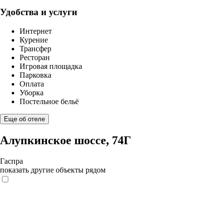
Удобства и услуги
Интернет
Курение
Трансфер
Ресторан
Игровая площадка
Парковка
Оплата
Уборка
Постельное бельё
Еще об отеле
Алупкинское шоссе, 74Г
Гаспра
показать другие объекты рядом