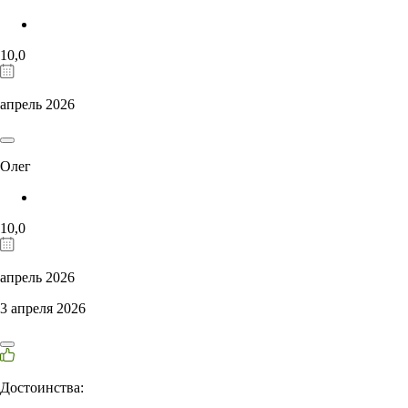
10,0
апрель 2026
Олег
10,0
апрель 2026
3 апреля 2026
Достоинства: