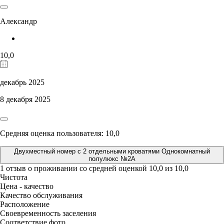
Александр
10,0
декабрь 2025
8 декабря 2025
Средняя оценка пользователя: 10,0
Двухместный номер с 2 отдельными кроватями Однокомнатный
полулюкс №2А
1 отзыв
о проживании со средней оценкой
10,0
из
10,0
Чистота
Цена - качество
Качество обслуживания
Расположение
Своевременность заселения
Соответствие фото