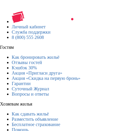
Личный кабинет
Служба поддержки
8 (800) 555 2608
Гостям
Как бронировать жильё
Отзывы гостей
Кэшбэк 30%
Акция «Пригласи друга»
Акция «Скидка на первую бронь»
Гарантии
Суточный Журнал
Вопросы и ответы
Хозяевам жилья
Как сдавать жильё
Разместить объявление
Бесплатное страхование
Помощь