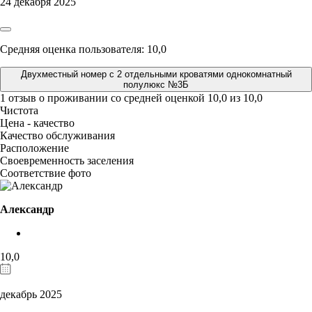
24 декабря 2025
Средняя оценка пользователя: 10,0
Двухместный номер с 2 отдельными кроватями однокомнатный
полулюкс №3Б
1 отзыв
о проживании со средней оценкой
10,0
из
10,0
Чистота
Цена - качество
Качество обслуживания
Расположение
Своевременность заселения
Соответствие фото
Александр
10,0
декабрь 2025