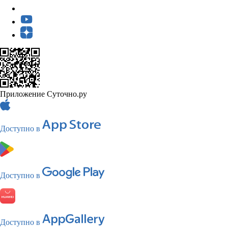
Приложение Суточно.ру
Доступно в
Доступно в
Доступно в