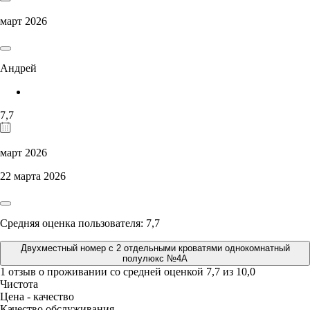
март 2026
Андрей
7,7
март 2026
22 марта 2026
Средняя оценка пользователя: 7,7
Двухместный номер с 2 отдельными кроватями однокомнатный
полулюкс №4А
1 отзыв
о проживании со средней оценкой
7,7
из
10,0
Чистота
Цена - качество
Качество обслуживания