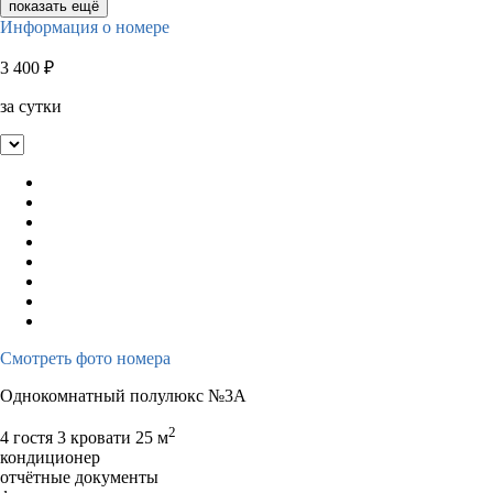
показать ещё
Информация о номере
3 400
₽
за сутки
Смотреть фото номера
Однокомнатный полулюкс №3А
2
4 гостя
3 кровати
25 м
кондиционер
отчётные документы