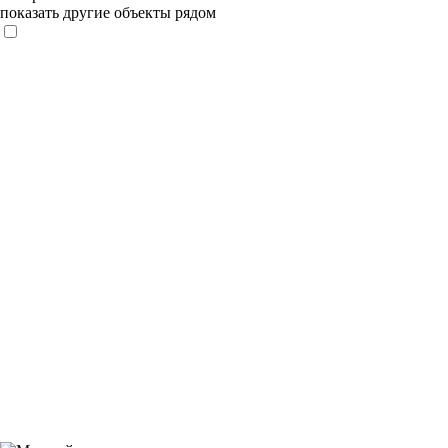
показать другие объекты рядом