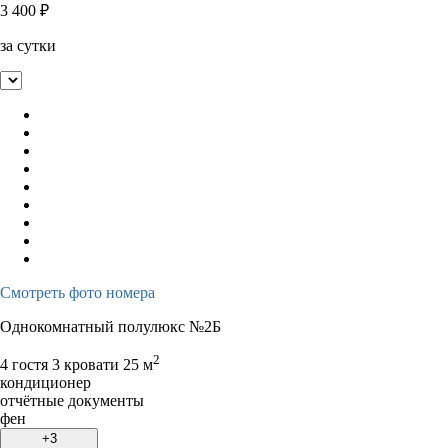
3 400
₽
за сутки
Смотреть фото номера
Однокомнатный полулюкс №2Б
2
4 гостя
3 кровати
25 м
кондиционер
отчётные документы
фен
+3