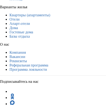
Варианты жилья
Квартиры (апартаменты)
Отели
Апарт-отели
Дома
Гостевые дома
Базы отдыха
О нас
Компания
Вакансии
Реквизиты
Реферальная программа
Программа лояльности
Подписывайтесь на нас