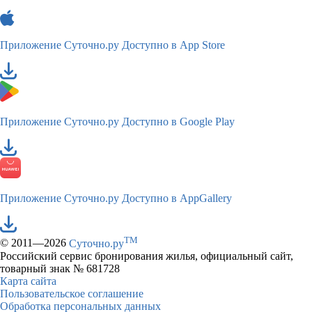
Приложение Суточно.ру
Доступно в App Store
Приложение Суточно.ру
Доступно в Google Play
Приложение Суточно.ру
Доступно в AppGallery
TM
© 2011—2026
Суточно.ру
Российский сервис бронирования жилья, официальный сайт,
товарный знак № 681728
Карта сайта
Пользовательское соглашение
Обработка персональных данных