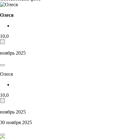
Олеся
10,0
ноябрь 2025
Олеся
10,0
ноябрь 2025
30 ноября 2025