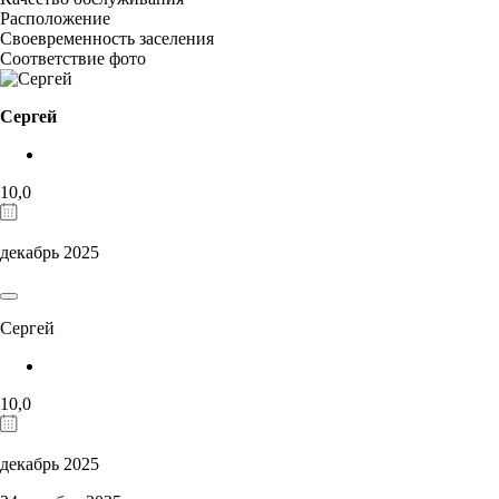
Расположение
Своевременность заселения
Соответствие фото
Сергей
10,0
декабрь 2025
Сергей
10,0
декабрь 2025