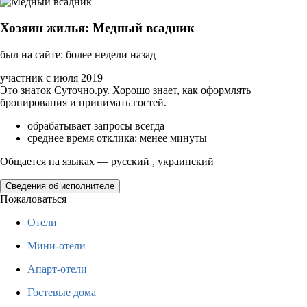
Хозяин жилья: Медный всадник
был на сайте: более недели назад
участник с июля 2019
Это знаток Суточно.ру. Хорошо знает, как оформлять
бронирования и принимать гостей.
обрабатывает запросы всегда
среднее время отклика: менее минуты
Общается на языках — русский , украинский
Сведения об исполнителе
Пожаловаться
Отели
Мини-отели
Апарт-отели
Гостевые дома