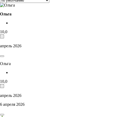
Ольга
10,0
апрель 2026
Ольга
10,0
апрель 2026
6 апреля 2026