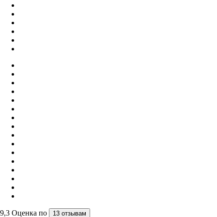
9,3
Оценка по
13 отзывам