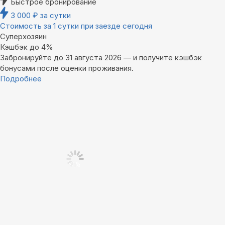
Быстрое бронирование
3 000
₽
за сутки
Стоимость за 1 сутки при заезде сегодня
Суперхозяин
Кэшбэк до 4%
Забронируйте до 31 августа 2026 — и получите кэшбэк
бонусами после оценки проживания.
Подробнее