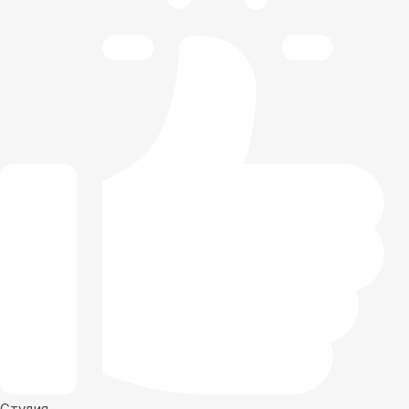
Студия