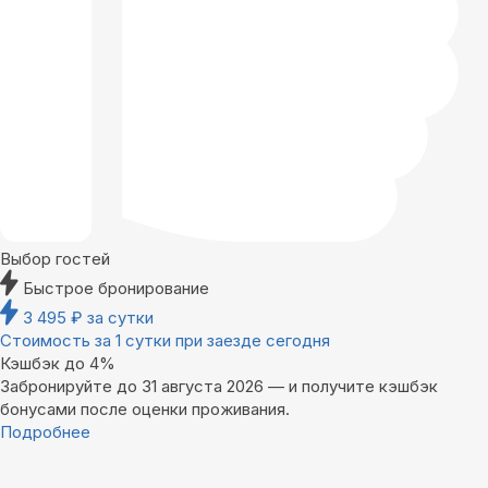
Выбор гостей
Быстрое бронирование
3 495
₽
за сутки
Стоимость за 1 сутки при заезде сегодня
Кэшбэк до 4%
Забронируйте до 31 августа 2026 — и получите кэшбэк
бонусами после оценки проживания.
Подробнее