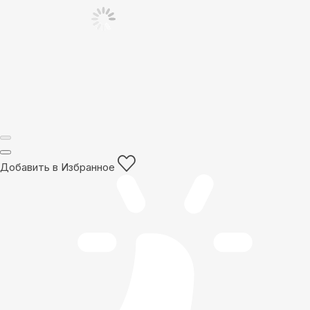
Добавить в Избранное