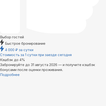
Выбор гостей
Быстрое бронирование
4 000
₽
за сутки
Стоимость за 1 сутки при заезде сегодня
Кэшбэк до 4%
Забронируйте до 31 августа 2026 — и получите кэшбэк
бонусами после оценки проживания.
Подробнее