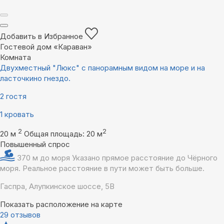
Добавить в Избранное
Гостевой дом «Караван»
Комната
Двухместный "Люкс" с панорамным видом на море и на
ласточкино гнездо.
2 гостя
1 кровать
2
2
20 м
Общая площадь: 20 м
Повышенный спрос
370 м до моря
Указано прямое расстояние до Чёрного
моря. Реальное расстояние в пути может быть больше.
Гаспра, Алупкинское шоссе, 5В
Показать расположение на карте
29 отзывов