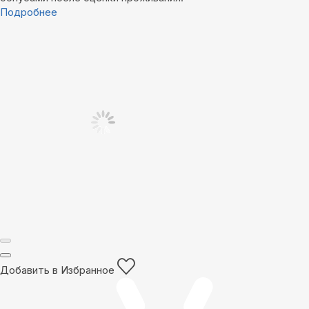
Подробнее
Добавить в Избранное