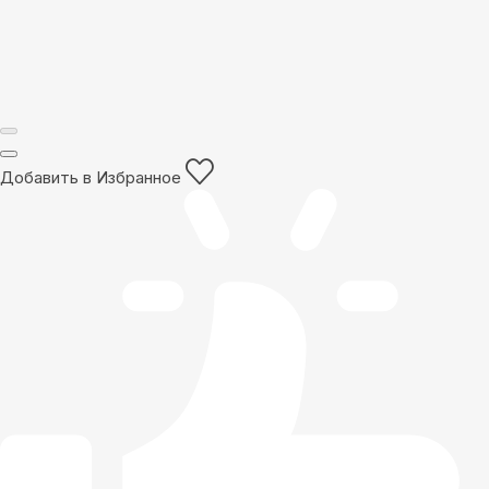
Добавить в Избранное