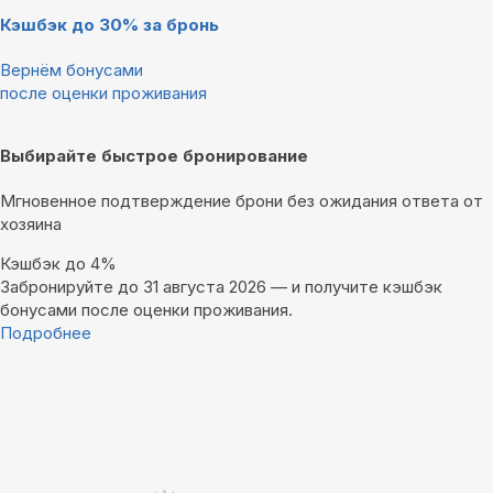
Кэшбэк до 30% за бронь
Вернём бонусами
после оценки проживания
Выбирайте быстрое бронирование
Мгновенное подтверждение брони без ожидания ответа от
хозяина
Кэшбэк до 4%
Забронируйте до 31 августа 2026 — и получите кэшбэк
бонусами после оценки проживания.
Подробнее