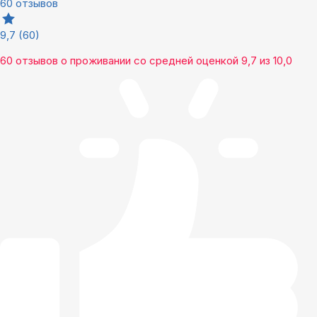
60 отзывов
9,7
(60)
60 отзывов
о проживании со средней оценкой
9,7
из
10,0