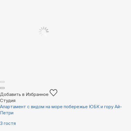
Добавить в Избранное
Студия
Апартамент с видом на море побережье ЮБК и гору Ай-
Петри
3 гостя