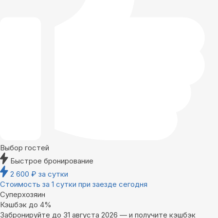
Выбор гостей
Быстрое бронирование
2 600
₽
за сутки
Стоимость за 1 сутки при заезде сегодня
Суперхозяин
Кэшбэк до 4%
Забронируйте до 31 августа 2026 — и получите кэшбэк