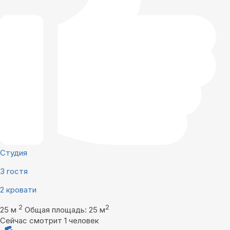
Студия
3 гостя
2 кровати
2
2
25 м
Общая площадь: 25 м
Сейчас смотрит 1 человек