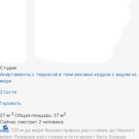
Студия
Апартаменты с террасой в тени вековых кедров с видом на
море
2 гостя
1 кровать
2
2
27 м
Общая площадь: 27 м
Сейчас смотрит 2 человека
700 м до моря
Указано прямое расстояние до Чёрного
моря. Реальное расстояние в пути может быть больше.