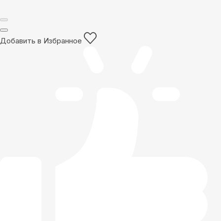
Добавить в Избранное