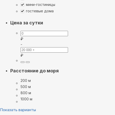
мини-гостиницы
гостевые дома
Цена за сутки
₽
-
₽
Расстояние до моря
200 м
500 м
800 м
1000 м
Показать варианты