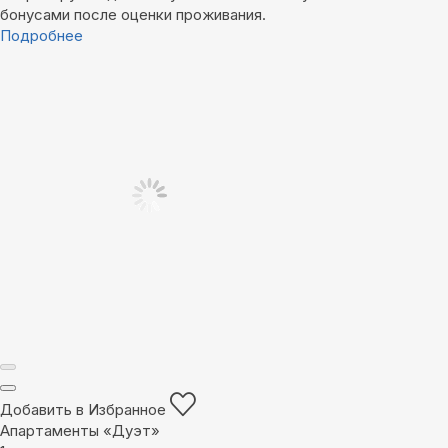
бонусами после оценки проживания.
Подробнее
Добавить в Избранное
Апартаменты «Дуэт»