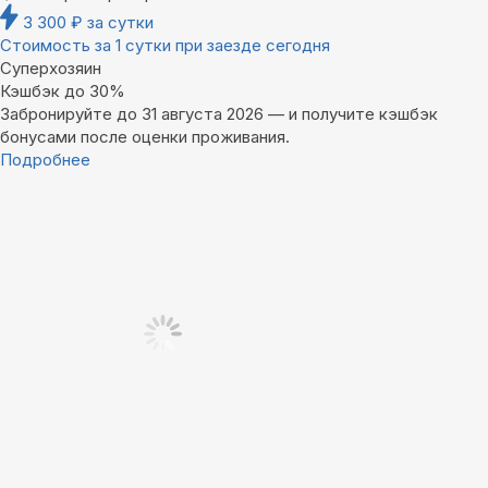
3 300
₽
за сутки
Стоимость за 1 сутки при заезде сегодня
Суперхозяин
Кэшбэк до 30%
Забронируйте до 31 августа 2026 — и получите кэшбэк
бонусами после оценки проживания.
Подробнее