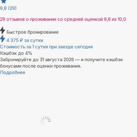
9,8
(29)
29 отзывов
о проживании со средней оценкой
9,8
из
10,0
Быстрое бронирование
4 375
₽
за сутки
Стоимость за 1 сутки при заезде сегодня
Кэшбэк до 4%
Забронируйте до 31 августа 2026 — и получите кэшбэк
бонусами после оценки проживания.
Подробнее