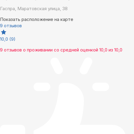
Гаспра, Маратовская улица, 38
Показать расположение на карте
9 отзывов
10,0
(9)
9 отзывов
о проживании со средней оценкой
10,0
из
10,0