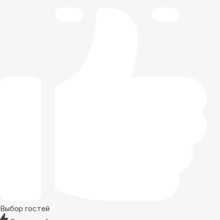
Выбор гостей