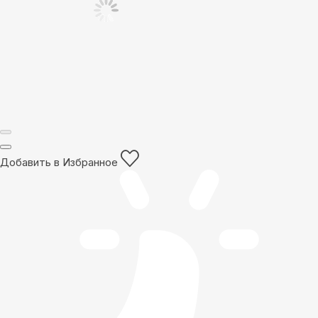
Добавить в Избранное